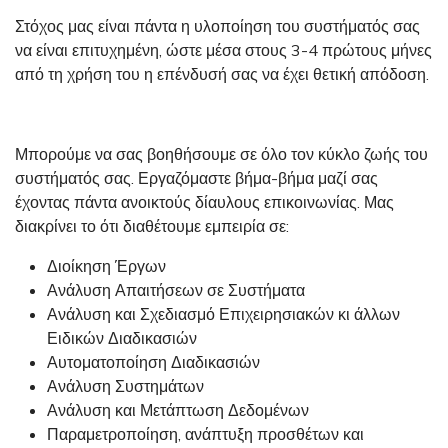
Στόχος μας είναι πάντα η υλοποίηση του συστήματός σας
να είναι επιτυχημένη, ώστε μέσα στους 3-4 πρώτους μήνες
από τη χρήση του η επένδυσή σας να έχει θετική απόδοση.
Μπορούμε να σας βοηθήσουμε σε όλο τον κύκλο ζωής του
συστήματός σας. Εργαζόμαστε βήμα-βήμα μαζί σας
έχοντας πάντα ανοικτούς δίαυλους επικοινωνίας. Μας
διακρίνει το ότι διαθέτουμε εμπειρία σε:
Διοίκηση Έργων
Ανάλυση Απαιτήσεων σε Συστήματα
Ανάλυση και Σχεδιασμό Επιχειρησιακών κι άλλων
Ειδικών Διαδικασιών
Αυτοματοποίηση Διαδικασιών
Ανάλυση Συστημάτων
Ανάλυση και Μετάπτωση Δεδομένων
Παραμετροποίηση, ανάπτυξη προσθέτων και