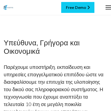
Free Demo
Υπεύθυνα, Γρήγορα και
Οικονομικά
Παρέχουμε υποστήριξη, εκπαίδευση και
υπηρεσίες επαγγελματικού επιπέδου ώστε να
διασφαλίσουμε την επιτυχία της υλοποίησης
του δικού σας πληροφοριακού συστήματος. Η
τεχνογνωσία που έχουμε αναπτύξει τα
τελευταία 10 έτη σε μεγάλη ποικιλία