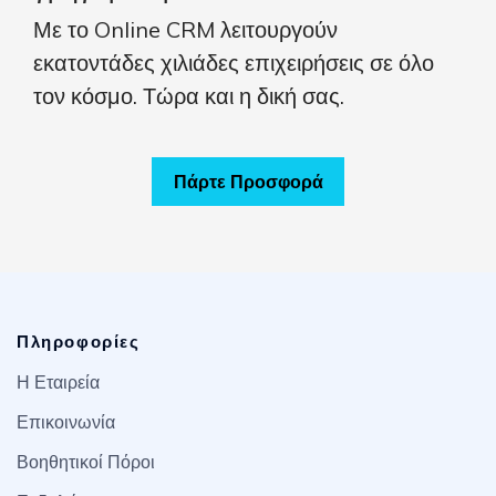
Με το Online CRM λειτουργούν
εκατοντάδες χιλιάδες επιχειρήσεις σε όλο
τον κόσμο. Τώρα και η δική σας.
Πάρτε Προσφορά
Πληροφορίες
Η Εταιρεία
Επικοινωνία
Βοηθητικοί Πόροι