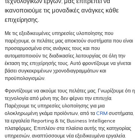
τεχνολογικών έργων, μας επιτρέπει να
ικανοποιούμε τις μοναδικές ανάγκες κάθε
επιχείρησης.
Με τις εξειδικευμένες υπηρεσίες υλοποίησης που
παρέχουμε, οι πελάτες μας αποκτούν συστήματα που είναι
προσαρμοσμένα στις ανάγκες τους και που
αυτοματοποιούν τις διαδικασίες λειτουργίας σε όλη την
έκταση της επιχείρησής τους. Αυτό φροντίζουμε να γίνεται
βάσει συγκεκριμένων χρονοδιαγραμμάτων και
προϋπολογισμών.
Φροντίζουμε να ακούμε τους πελάτες μας. Γνωρίζουμε ότι η
τεχνολογία από μόνη της δεν φέρνει την επιτυχία.
Παρέχουμε τις υπηρεσίες υλοποίησης για μια
ολοκληρωμένη γκάμα προϊόντων, από τα
CRM
συστήματα,
τα εργαλεία Reporting & τις Business Intelligence
πλατφόρμες. Επιπλέον στα πλαίσια αυτής της κατηγορίας
υπηρεσιών, αναπτύσσουμε νέα εξειδικευμένα εργαλεία.