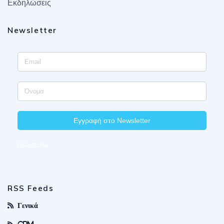
Εκδηλώσεις
Newsletter
Εγγραφή στο Newsletter
hCaptcha
RSS Feeds
Γενικά