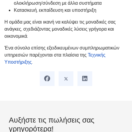
ολοκλήρωση/σύνδεση με άλλα συστήματα
Κατασκευή, εκπαίδευση και υποστήριξη
Η ομάδα μας είναι ικανή να καλύψει τις μοναδικές σας
ανάγκες, σχεδιάζοντας μοναδικές λύσεις γρήγορα και
οικονομικά.
Ένα σύνολο επίσης εξειδικευμένων συμπληρωματικών
υπηρεσιών παρέχονται στα πλαίσια της
Τεχνικής
Υποστήριξης
.
Αυξήστε τις πωλήσεις σας
γρηγορότερα!