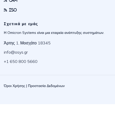
CRM
ISO
Σχετικά με εμάς
Η Omicron Systems είναι μια εταιρεία ανάπτυξης συστημάτων.
Άρτης 1, Μοσχάτο 18345
info@osys.gr
+1 650 800 5660
Όροι Χρήσης
|
Προστασία Δεδομένων