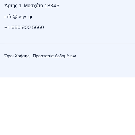
Άρτης 1, Μοσχάτο 18345
info@osys.gr
+1 650 800 5660
Όροι Χρήσης
|
Προστασία Δεδομένων