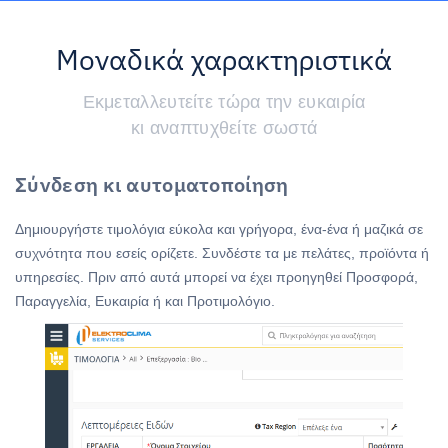
Μοναδικά χαρακτηριστικά
Εκμεταλλευτείτε τώρα την ευκαιρία
κι αναπτυχθείτε σωστά
Σύνδεση κι αυτοματοποίηση
Δημιουργήστε τιμολόγια εύκολα και γρήγορα, ένα-ένα ή μαζικά σε
συχνότητα που εσείς ορίζετε. Συνδέστε τα με πελάτες, προϊόντα ή
υπηρεσίες. Πριν από αυτά μπορεί να έχει προηγηθεί Προσφορά,
Παραγγελία, Ευκαιρία ή και Προτιμολόγιο.