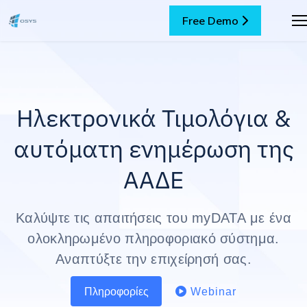
Free Demo
Ηλεκτρονικά Τιμολόγια &
αυτόματη ενημέρωση της
ΑΑΔΕ
Καλύψτε τις απαιτήσεις του myDATA με ένα
ολοκληρωμένο πληροφοριακό σύστημα.
Αναπτύξτε την επιχείρησή σας.
Πληροφορίες
Webinar