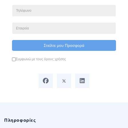
Στείλτε μου Προσφορά
Συμφωνώ με τους όρους χρήσης
Πληροφορίες