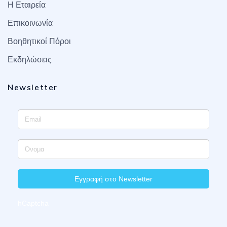
Η Εταιρεία
Επικοινωνία
Βοηθητικοί Πόροι
Εκδηλώσεις
Newsletter
Εγγραφή στο Newsletter
hCaptcha