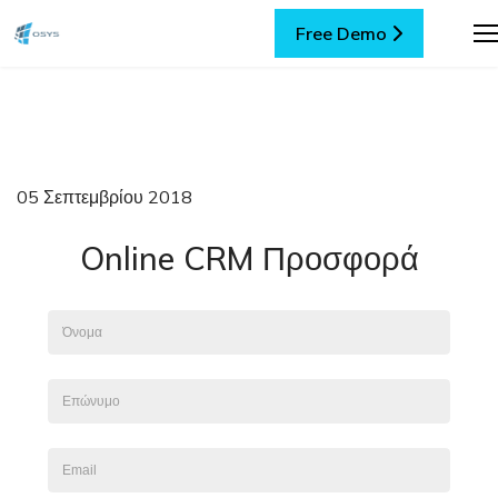
Free Demo
05 Σεπτεμβρίου 2018
Online CRM Προσφορά