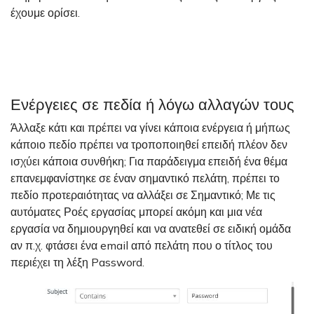
έχουμε ορίσει.
Ενέργειες σε πεδία ή λόγω αλλαγών τους
Άλλαξε κάτι και πρέπει να γίνει κάποια ενέργεια ή μήπως
κάποιο πεδίο πρέπει να τροποποιηθεί επειδή πλέον δεν
ισχύει κάποια συνθήκη; Για παράδειγμα επειδή ένα θέμα
επανεμφανίστηκε σε έναν σημαντικό πελάτη, πρέπει το
πεδίο προτεραιότητας να αλλάξει σε Σημαντικό; Με τις
αυτόματες Ροές εργασίας μπορεί ακόμη και μια νέα
εργασία να δημιουργηθεί και να ανατεθεί σε ειδική ομάδα
αν π.χ. φτάσει ένα email από πελάτη που ο τίτλος του
περιέχει τη λέξη Password.