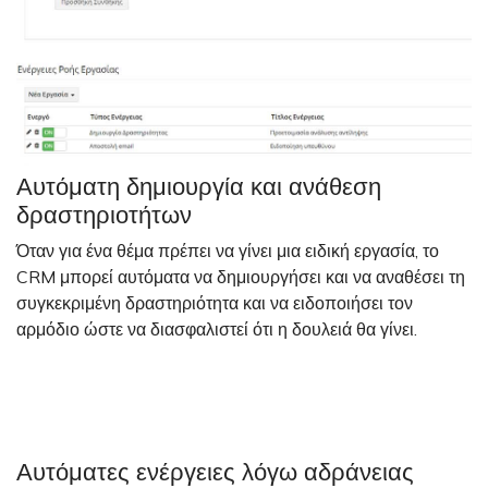
Αυτόματη δημιουργία και ανάθεση
δραστηριοτήτων
Όταν για ένα θέμα πρέπει να γίνει μια ειδική εργασία, το
CRM μπορεί αυτόματα να δημιουργήσει και να αναθέσει τη
συγκεκριμένη δραστηριότητα και να ειδοποιήσει τον
αρμόδιο ώστε να διασφαλιστεί ότι η δουλειά θα γίνει.
Αυτόματες ενέργειες λόγω αδράνειας