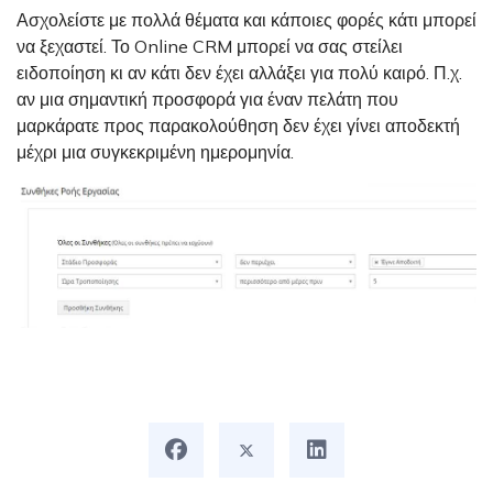
Ασχολείστε με πολλά θέματα και κάποιες φορές κάτι μπορεί
να ξεχαστεί. Το Online CRM μπορεί να σας στείλει
ειδοποίηση κι αν κάτι δεν έχει αλλάξει για πολύ καιρό. Π.χ.
αν μια σημαντική προσφορά για έναν πελάτη που
μαρκάρατε προς παρακολούθηση δεν έχει γίνει αποδεκτή
μέχρι μια συγκεκριμένη ημερομηνία.