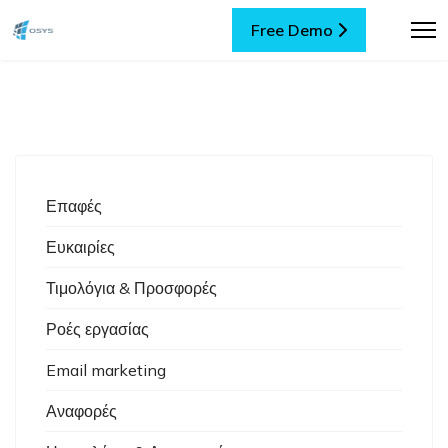
Free Demo
Επαφές
Ευκαιρίες
Τιμολόγια & Προσφορές
Ροές εργασίας
Email marketing
Αναφορές