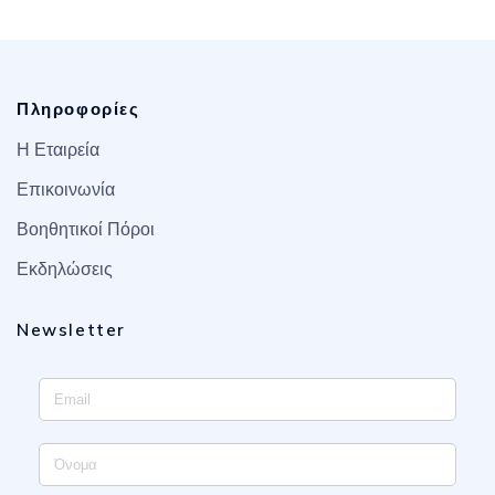
Πληροφορίες
Η Εταιρεία
Επικοινωνία
Βοηθητικοί Πόροι
Εκδηλώσεις
Newsletter