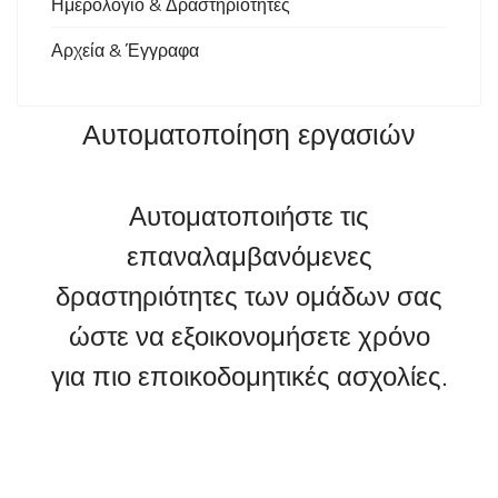
Ημερολόγιο & Δραστηριότητες
Αρχεία & Έγγραφα
Αυτοματοποίηση εργασιών
Αυτοματοποιήστε τις
επαναλαμβανόμενες
δραστηριότητες των ομάδων σας
ώστε να εξοικονομήσετε χρόνο
για πιο εποικοδομητικές ασχολίες.