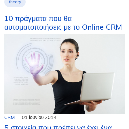
theory
10 πράγματα που θα
αυτοματοποιήσεις με το Online CRM
CRM
01 Ιουνίου 2014
5 στοιχεία που πρέπει να έχει ένα