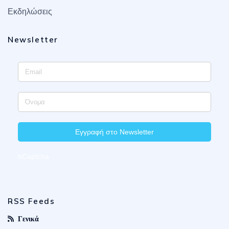
Εκδηλώσεις
Newsletter
Εγγραφή στο Newsletter
hCaptcha
RSS Feeds
Γενικά