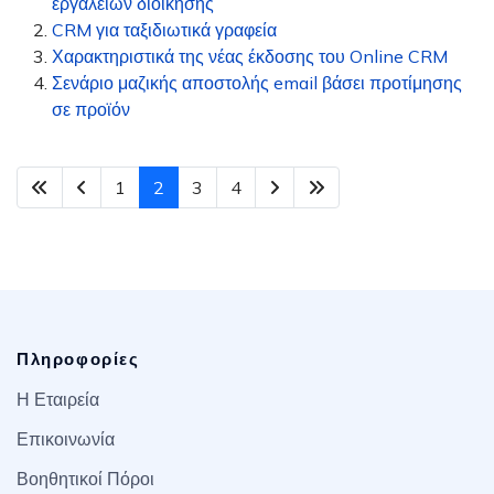
εργαλείων διοίκησης
CRM για ταξιδιωτικά γραφεία
Χαρακτηριστικά της νέας έκδοσης του Online CRM
Σενάριο μαζικής αποστολής email βάσει προτίμησης
σε προϊόν
1
2
3
4
Πληροφορίες
Η Εταιρεία
Επικοινωνία
Βοηθητικοί Πόροι