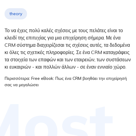
theory
Το να έχεις πολύ καλές σχέσεις με τους πελάτες είναι το
κλειδί της επιτυχίας για μια επιχείρηση σήμερα. Με ένα
CRM σύστημα διαχειρίζεσαι τις σχέσεις αυτές, τα δεδομένα
κι όλες τις σχετικές πληροφορίες. Σε ένα CRM καταγράφεις
τα στοιχεία των επαφών και των εταιρειών, των συστάσεων
κι ευκαιριών - και πολλών άλλων - σε έναν εννιαίο χώρο.
Περισσότερα: Free eBook: Πως ένα CRM βοηθάει την επιχείρησή
σας να μεγαλώσει
Most