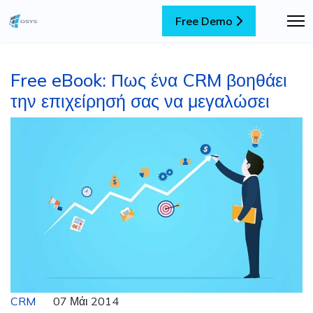
Free Demo
Free eBook: Πως ένα CRM βοηθάει
την επιχείρησή σας να μεγαλώσει
CRM
07 Μάι 2014