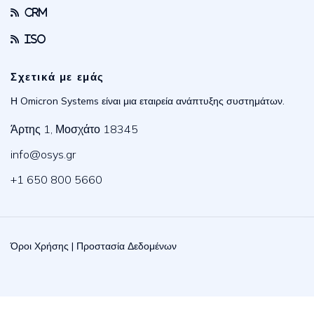
CRM
ISO
Σχετικά με εμάς
Η Omicron Systems είναι μια εταιρεία ανάπτυξης συστημάτων.
Άρτης 1, Μοσχάτο 18345
info@osys.gr
+1 650 800 5660
Όροι Χρήσης
|
Προστασία Δεδομένων