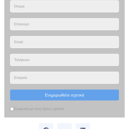
Ενημερωθείτε σχετικά
Συμφωνώ με τους όρους χρήσης