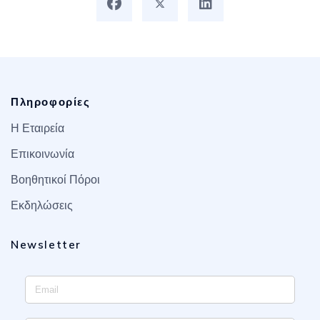
Πληροφορίες
Η Εταιρεία
Επικοινωνία
Βοηθητικοί Πόροι
Εκδηλώσεις
Newsletter