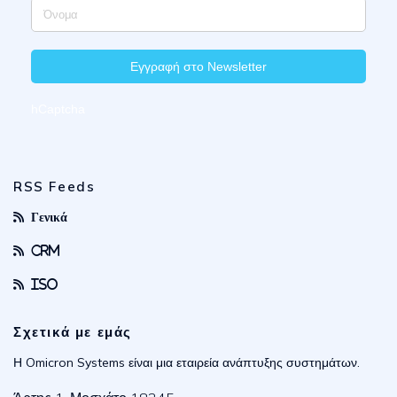
Εγγραφή στο Newsletter
hCaptcha
RSS Feeds
Γενικά
CRM
ISO
Σχετικά με εμάς
Η Omicron Systems είναι μια εταιρεία ανάπτυξης συστημάτων.