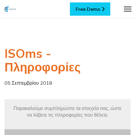
Free Demo
ISOms -
Πληροφορίες
05 Σεπτεμβρίου 2018
Παρακαλούμε συμπληρώστε τα στοιχεία σας, ώστε
να λάβετε τις πληροφορίες που θέλετε.