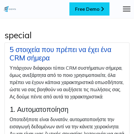
Free Demo
special
5 στοιχεία που πρέπει να έχει ένα
CRM σήμερα
Υπάρχουν διάφοροι τύποι CRM συστήματων σήμερα,
όμως ανεξάρτητα από το ποιο χρησιμοποιείτε, όλα
πρέπει να έχουν κάποια χαρακτηριστικά οπωσδήποτε,
ώστε να σας βοηθούν να αυξήσετε τις πωλήσεις σας.
Ας δούμε πέντε από αυτά τα χαρακτηριστικά:
1. Αυτοματοποίηση
Οποτεδήποτε είναι δυνατόν, αυτοματοποιήστε την
εισαγωγή δεδομένων αντί να την κάνετε χειροκίνητα.
Αν και είναι μιας ζωτικής σημασίας λειτουργία για αυτά