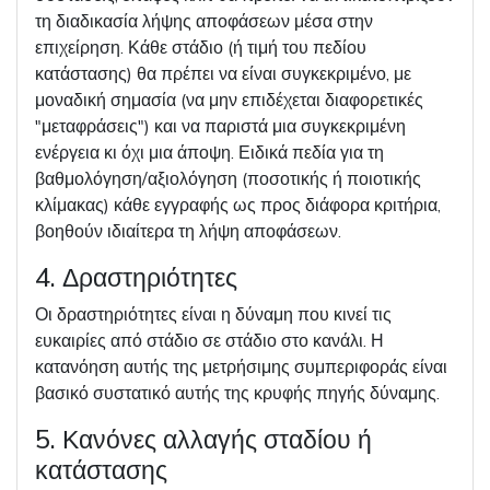
τη διαδικασία λήψης αποφάσεων μέσα στην
επιχείρηση. Κάθε στάδιο (ή τιμή του πεδίου
κατάστασης) θα πρέπει να είναι συγκεκριμένο, με
μοναδική σημασία (να μην επιδέχεται διαφορετικές
"μεταφράσεις") και να παριστά μια συγκεκριμένη
ενέργεια κι όχι μια άποψη. Ειδικά πεδία για τη
βαθμολόγηση/αξιολόγηση (ποσοτικής ή ποιοτικής
κλίμακας) κάθε εγγραφής ως προς διάφορα κριτήρια,
βοηθούν ιδιαίτερα τη λήψη αποφάσεων.
4. Δραστηριότητες
Οι δραστηριότητες είναι η δύναμη που κινεί τις
ευκαιρίες από στάδιο σε στάδιο στο κανάλι. Η
κατανόηση αυτής της μετρήσιμης συμπεριφοράς είναι
βασικό συστατικό αυτής της κρυφής πηγής δύναμης.
5. Κανόνες αλλαγής σταδίου ή
κατάστασης