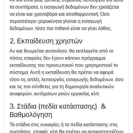
τα συστήματα, η εισαγωγή δεδομένων δεν χρειάζεται
να είναι και χρονοβόρα και αποθαρρυντική. Όσο
περισσότερο χειροκίνητα γίνεται η εισαγωγή
δεδομένων, τόσο πιο πιθανό είναι να γίνει λάθος.
2. Εκπαίδευση χρηστών
Αν και θεωρείται αυτονόητο, θα εκπλαγείτε από το
πόσες εταιρείες δεν έχουν κάποιο πρόγραμμα
εκπαίδευσης του προσωπικού που χρησιμοποιεί το
σύστημα. Αυτή η εκπαίδευση θα πρέπει να αφορά
τόσο τις απλές λειτουργίες εισαγωγής δεδομένων, όσο
και τις πιο σύνθετες για τη δημιουργία αναλυτικών
αναφορών, αυτόματων ροών εργασίας κλπ.
3. Στάδια (πεδία κατάστασης) &
Βαθμολόγηση
Τα στάδια στις ευκαιρίες ή τα πεδία κατάστασης στις
συστάσεις, επαφές κλπ θα πρέπει να αντικατοπτρίζουν