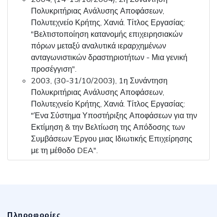
Πολυκριτήριας Ανάλυσης Αποφάσεων,
Πολυτεχνείο Κρήτης, Χανιά. Τίτλος Εργασίας:
"Βελτιστοποίηση κατανομής επιχειρησιακών
πόρων μεταξύ αναλυτικά ιεραρχημένων
ανταγωνιστικών δραστηριοτήτων - Μια γενική
προσέγγιση".
2003, (30-31/10/2003), 1η Συνάντηση
Πολυκριτήριας Ανάλυσης Αποφάσεων,
Πολυτεχνείο Κρήτης, Χανιά. Τίτλος Εργασίας:
"Ένα Σύστημα Υποστήριξης Αποφάσεων για την
Εκτίμηση & την Βελτίωση της Απόδοσης των
Συμβάσεων Έργου μιας Ιδιωτικής Επιχείρησης
με τη μέθοδο DEA".
Πληροφορίες