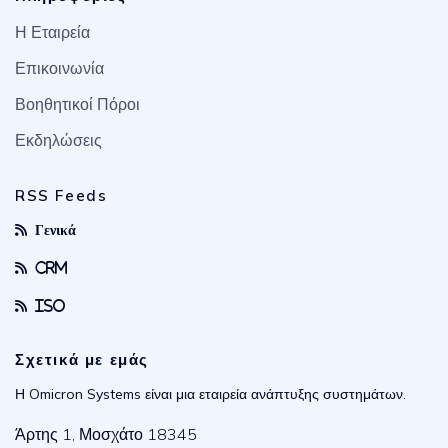
Η Εταιρεία
Επικοινωνία
Βοηθητικοί Πόροι
Εκδηλώσεις
RSS Feeds
Γενικά
CRM
ISO
Σχετικά με εμάς
Η Omicron Systems είναι μια εταιρεία ανάπτυξης συστημάτων.
Άρτης 1, Μοσχάτο 18345