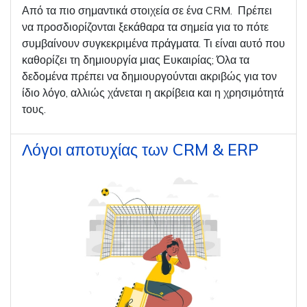
Από τα πιο σημαντικά στοιχεία σε ένα CRM. Πρέπει
να προσδιορίζονται ξεκάθαρα τα σημεία για το πότε
συμβαίνουν συγκεκριμένα πράγματα. Τι είναι αυτό που
καθορίζει τη δημιουργία μιας Ευκαιρίας; Όλα τα
δεδομένα πρέπει να δημιουργούνται ακριβώς για τον
ίδιο λόγο, αλλιώς χάνεται η ακρίβεια και η χρησιμότητά
τους.
Λόγοι αποτυχίας των CRM & ERP