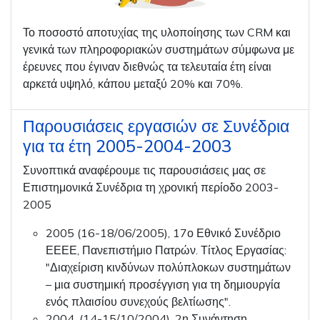
Το ποσοστό αποτυχίας της υλοποίησης των CRM και
γενικά των πληροφοριακών συστημάτων σύμφωνα με
έρευνες που έγιναν διεθνώς τα τελευταία έτη είναι
αρκετά υψηλό, κάπου μεταξύ 20% και 70%.
Παρουσιάσεις εργασιών σε Συνέδρια
για τα έτη 2005-2004-2003
Συνοπτικά αναφέρουμε τις παρουσιάσεις μας σε
Επιστημονικά Συνέδρια τη χρονική περίοδο 2003-
2005
2005 (16-18/06/2005), 17ο Εθνικό Συνέδριο
ΕΕΕΕ, Πανεπιστήμιο Πατρών. Τίτλος Εργασίας:
"Διαχείριση κινδύνων πολύπλοκων συστημάτων
– μια συστημική προσέγγιση για τη δημιουργία
ενός πλαισίου συνεχούς βελτίωσης".
2004, (14-15/10/2004), 2η Συνάντηση