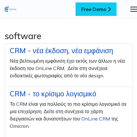
Free Demo
software
CRM - νέα έκδοση, νέα εμφάνιση
Νέα βελτιωμένη εμφάνιση έχει εκτός των άλλων η νέα
έκδοση του OnLine CRM. Δείτε στη συνέχεια
ενδεικτικές φωτογραφίες από το νέο design.
CRM - το κρίσιμο λογισμικό
Το CRM είναι για πολλούς το πιο κρίσιμο λογισμικό σε
μια επιχείρηση. Δείτε στη συνέχεια το χάρτη
διεργασιών και δυνατοτήτων του
OnLine CRM
της
Omicron.