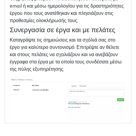
email ή και μέσω ημερολογίου για τις δραστηριότητες
έργου που τους ανατέθηκαν και πλησιάζουν στις
προθεσμίες ολοκλήρωσής τους.
Συνεργασία σε έργα και με πελάτες
Καταγράψτε τις σημειώσεις και τα σχόλιά σας στο
έργο για καλύτερο συντονισμό. Επιτρέψτε αν θέλετε
και στους πελάτες να σχολιάζουν και να ανεβάζουν
έγγραφα στα έργα με τα οποία τους συνδέσατε μέσω
της πύλης εξυπηρέτησης.