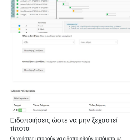
Ειδοποιήσεις ώστε να μην ξεχαστεί
τίποτα
Οι χρήστες μπορούν να ειδοποιηθούν αυτόματα με