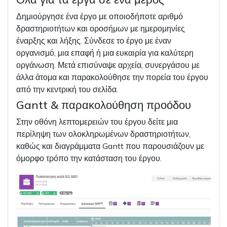
Δημιούργησε ένα έργο με οποιοδήποτε αριθμό
δραστηριοτήτων και οροσήμων με ημερομηνίες
έναρξης και λήξης. Σύνδεσε το έργο με έναν
οργανισμό, μια επαφή ή μια ευκαιρία για καλύτερη
οργάνωση. Μετά επισύναψε αρχεία, συνεργάσου με
άλλα άτομα και παρακολούθησε την πορεία του έργου
από την κεντρική του σελίδα.
Gantt & παρακολούθηση προόδου
Στην οθόνη λεπτομερειών του έργου δείτε μια
περίληψη των ολοκληρωμένων δραστηριοτήτων,
καθώς και διαγράμματα Gantt που παρουσιάζουν με
όμορφο τρόπο την κατάσταση του έργου.