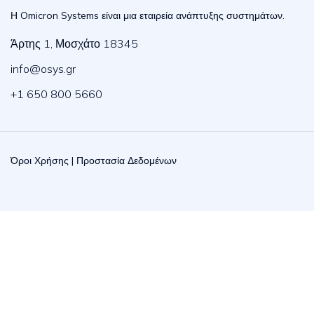
Η Omicron Systems είναι μια εταιρεία ανάπτυξης συστημάτων.
Άρτης 1, Μοσχάτο 18345
info@osys.gr
+1 650 800 5660
Όροι Χρήσης
|
Προστασία Δεδομένων