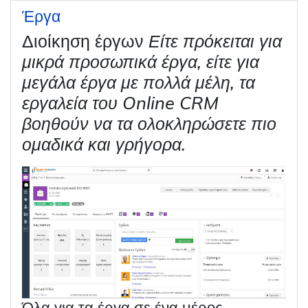
Έργα
Διοίκηση έργων
Είτε πρόκειται για
μικρά προσωπικά έργα, είτε για
μεγάλα έργα με πολλά μέλη, τα
εργαλεία του Online CRM
βοηθούν να τα ολοκληρώσετε πιο
ομαδικά και γρήγορα.
Όλα για τα έργα σε ένα μέρος