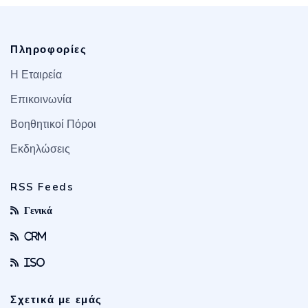
Πληροφορίες
Η Εταιρεία
Επικοινωνία
Βοηθητικοί Πόροι
Εκδηλώσεις
RSS Feeds
Γενικά
CRM
ISO
Σχετικά με εμάς