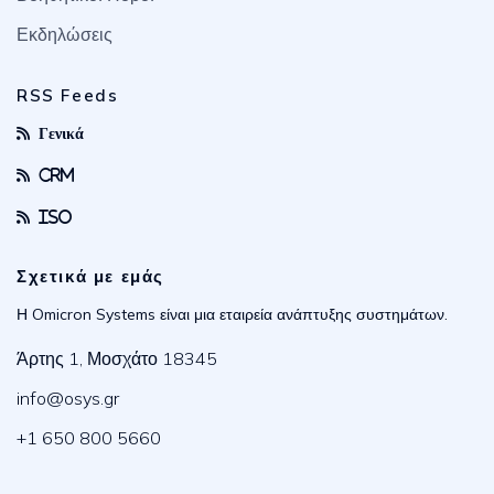
Εκδηλώσεις
RSS Feeds
Γενικά
CRM
ISO
Σχετικά με εμάς
Η Omicron Systems είναι μια εταιρεία ανάπτυξης συστημάτων.
Άρτης 1, Μοσχάτο 18345
info@osys.gr
+1 650 800 5660