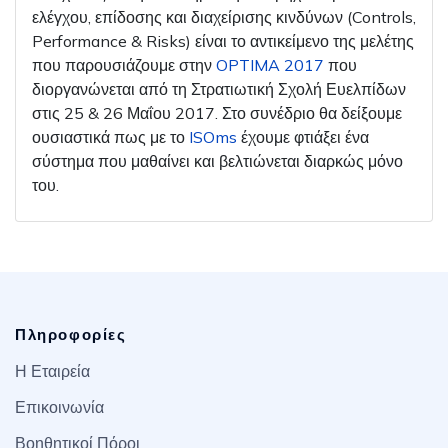
ελέγχου, επίδοσης και διαχείρισης κινδύνων (Controls,
Performance & Risks) είναι το αντικείμενο της μελέτης
που παρουσιάζουμε στην
OPTIMA 2017
που
διοργανώνεται από τη Στρατιωτική Σχολή Ευελπίδων
στις 25 & 26 Μαΐου 2017. Στο συνέδριο θα δείξουμε
ουσιαστικά πως με το
ISOms
έχουμε φτιάξει ένα
σύστημα που μαθαίνει και βελτιώνεται διαρκώς μόνο
του.
Πληροφορίες
Η Εταιρεία
Επικοινωνία
Βοηθητικοί Πόροι