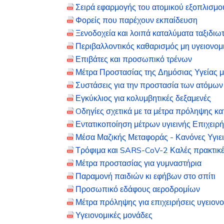
Σειρά εφαρμογής του ατομικού εξοπλισμ
Φορείς που παρέχουν εκπαίδευση
Ξενοδοχεία και λοιπά καταλύματα ταξιδιω
Περιβαλλοντικός καθαρισμός μη υγειονο
Επιβάτες και προσωπικό τρένων
Μέτρα Προστασίας της Δημόσιας Υγείας 
Συστάσεις για την προστασία των ατόμω
Εγκύκλιος για κολυμβητικές δεξαμενές
Oδηγίες σχετικά με τα μέτρα πρόληψης κ
Εντατικοποίηση μέτρων υγιεινής Επιχειρ
Μέσα Μαζικής Μεταφοράς - Κανόνες Υγιε
Τρόφιμα και SARS-CoV-2 Καλές πρακτικ
Μέτρα προστασίας για γυμναστήρια
Παραμονή παιδιών κι εφήβων στο σπίτι
Προσωπικό εδάφους αεροδρομίων
Μέτρα πρόληψης για επιχειρήσεις υγειον
Υγειονομικές μονάδες