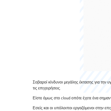
Σοβαροί κίνδυνοι μεγάλης έκτασης για την 
τις επιχειρήσεις.
Είστε όμως στο cloud οπότε έχετε ένα σημαν
Εσείς και οι υπόλοιποι εργαζόμενοι στην επ