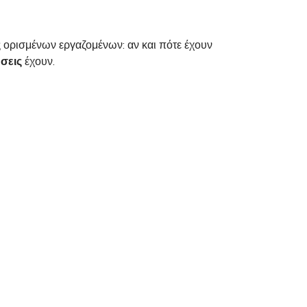
ς
ορισμένων εργαζομένων: αν και πότε έχουν
σεις
έχουν.