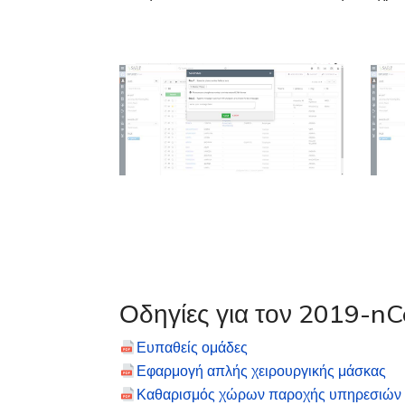
Οδηγίες για τον 2019-n
Ευπαθείς ομάδες
Εφαρμογή απλής χειρουργικής μάσκας
Καθαρισμός χώρων παροχής υπηρεσιών 