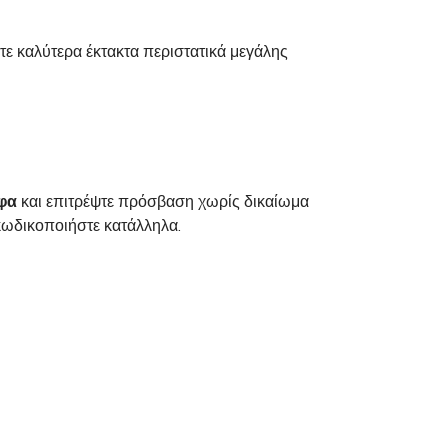
ίτε καλύτερα έκτακτα περιστατικά μεγάλης
φα
και επιτρέψτε πρόσβαση χωρίς δικαίωμα
ωδικοποιήστε κατάλληλα.