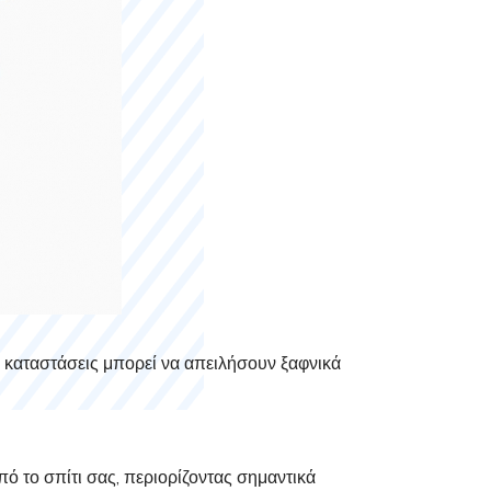
ς καταστάσεις μπορεί να απειλήσουν ξαφνικά
ό το σπίτι σας, περιορίζοντας σημαντικά