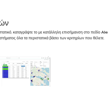
κών
τατικό, καταγράψτε το με κατάλληλη επισήμανση στο πεδίο
Ale
τήματος όλα τα περιστατικά βάσει των κριτηρίων που θέλετε.