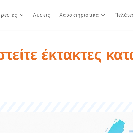
ρεσίες
Λύσεις
Χαρακτηριστικά
Πελάτε
στείτε έκτακτες κα