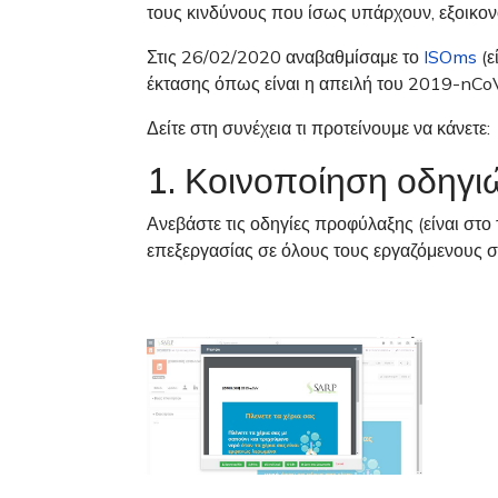
τους κινδύνους που ίσως υπάρχουν, εξοικο
Στις 26/02/2020 αναβαθμίσαμε το
ISOms
(ε
έκτασης όπως είναι η απειλή του 2019-nCo
Δείτε στη συνέχεια τι προτείνουμε να κάνετε:
1. Κοινοποίηση οδηγ
Ανεβάστε τις οδηγίες προφύλαξης (είναι στ
επεξεργασίας σε όλους τους εργαζόμενους σ