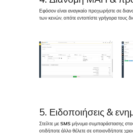
Εφόσον είναι αναγκαίο προχωρήστε σε διανο
των κενών, οπότε εντοπίστε γρήγορα τους 
5. Ειδοποιήσεις & εν
Στείλτε με
SMS
μήνυμα συμπαράστασης στους 
οτιδήποτε άλλο θέλετε σε οποιονδήποτε χρει