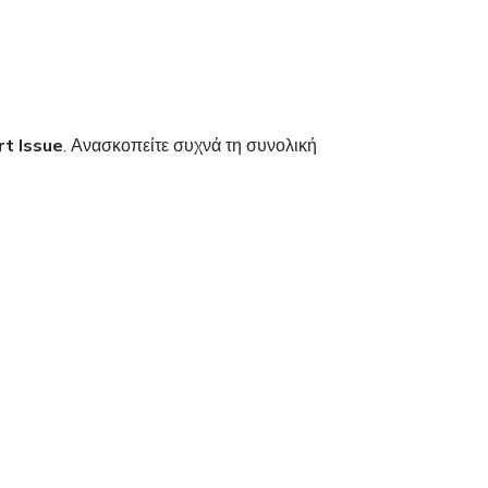
rt Issue
. Ανασκοπείτε συχνά τη συνολική